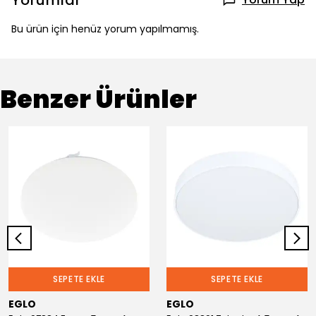
Yorumlar
Bu ürün için henüz yorum yapılmamış.
Benzer Ürünler
SEPETE EKLE
SEPETE EKLE
EGLO
EGLO