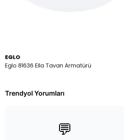
EGLO
Eglo 81636 Ella Tavan Armatürü
Trendyol Yorumları
💬