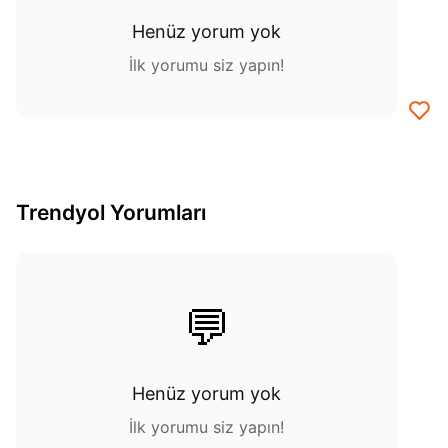
Henüz yorum yok
İlk yorumu siz yapın!
Trendyol Yorumları
💬
Henüz yorum yok
İlk yorumu siz yapın!