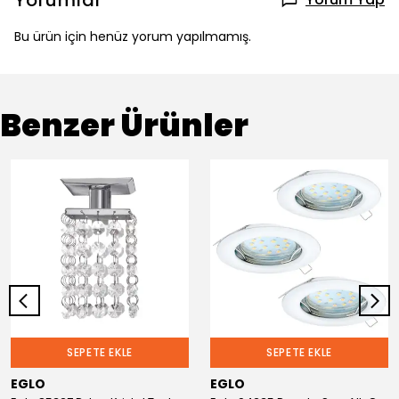
Yorumlar
Bu ürün için henüz yorum yapılmamış.
Benzer Ürünler
SEPETE EKLE
SEPETE EKLE
EGLO
EGLO