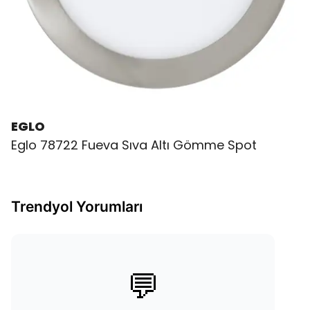
EGLO
Eglo 78722 Fueva Sıva Altı Gömme Spot
Trendyol Yorumları
💬