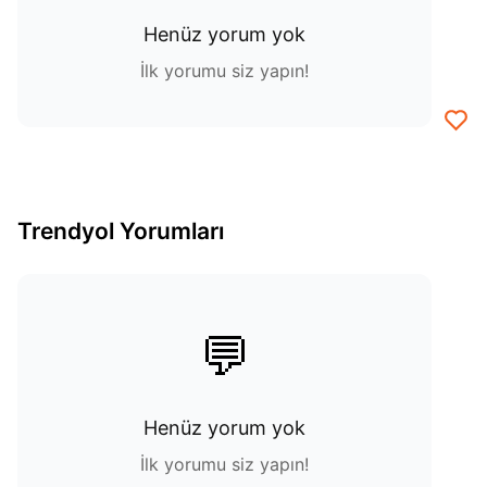
Henüz yorum yok
İlk yorumu siz yapın!
Trendyol Yorumları
💬
Henüz yorum yok
İlk yorumu siz yapın!