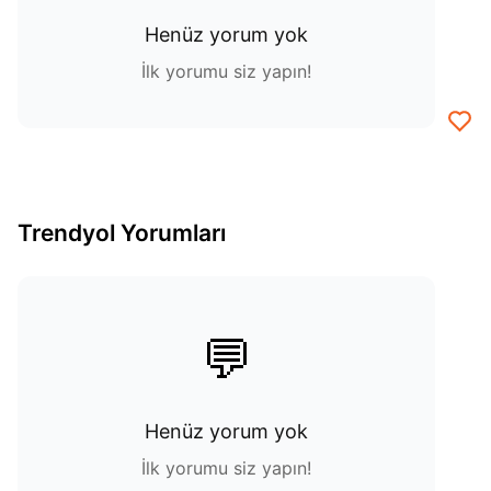
Henüz yorum yok
İlk yorumu siz yapın!
Trendyol Yorumları
💬
Henüz yorum yok
İlk yorumu siz yapın!