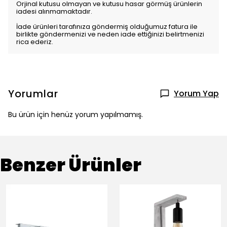
Orjinal kutusu olmayan ve kutusu hasar görmüş ürünlerin
iadesi alınmamaktadır.
İade ürünleri tarafınıza göndermiş olduğumuz fatura ile
birlikte göndermenizi ve neden iade ettiğinizi belirtmenizi
rica ederiz.
Yorumlar
Yorum Yap
Bu ürün için henüz yorum yapılmamış.
Benzer Ürünler