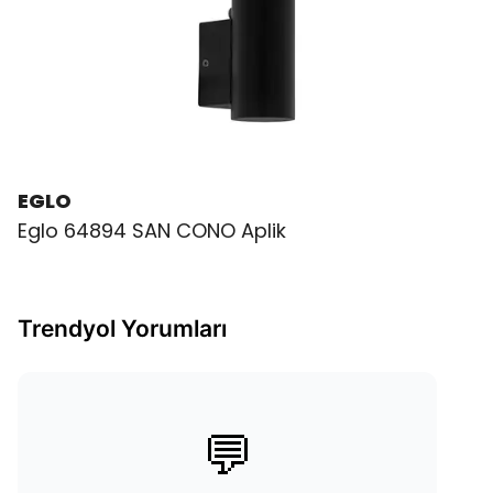
EGLO
Eglo 64894 SAN CONO Aplik
Trendyol Yorumları
💬