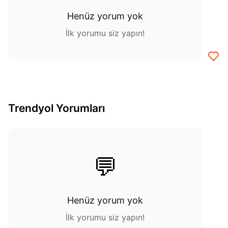
Henüz yorum yok
İlk yorumu siz yapın!
Trendyol Yorumları
💬
Henüz yorum yok
İlk yorumu siz yapın!