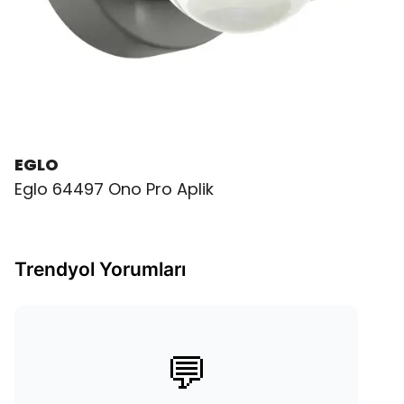
EGLO
Eglo 64497 Ono Pro Aplik
Trendyol Yorumları
💬