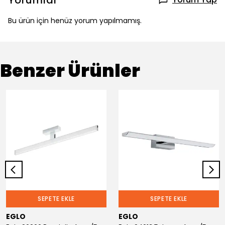
Yorumlar
Bu ürün için henüz yorum yapılmamış.
Benzer Ürünler
SEPETE EKLE
SEPETE EKLE
EGLO
EGLO