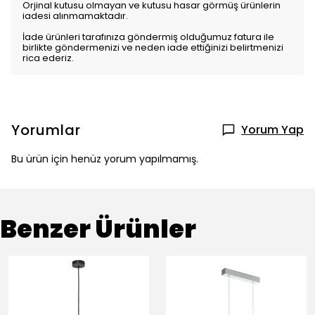
Orjinal kutusu olmayan ve kutusu hasar görmüş ürünlerin
iadesi alınmamaktadır.
İade ürünleri tarafınıza göndermiş olduğumuz fatura ile
birlikte göndermenizi ve neden iade ettiğinizi belirtmenizi
rica ederiz.
Yorumlar
Yorum Yap
Bu ürün için henüz yorum yapılmamış.
Benzer Ürünler