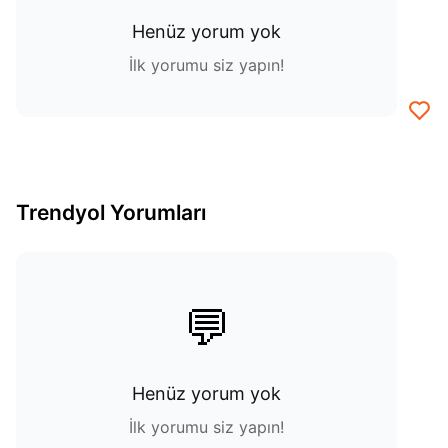
Henüz yorum yok
İlk yorumu siz yapın!
Trendyol Yorumları
💬
Henüz yorum yok
İlk yorumu siz yapın!