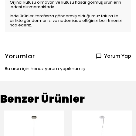
Orjinal kutusu olmayan ve kutusu hasar görmüş ürünlerin
iadesi alınmamaktadır.
İade ürünleri tarafınıza göndermiş olduğumuz fatura ile
birlikte göndermenizi ve neden iade ettiğinizi belirtmenizi
rica ederiz.
Yorumlar
Yorum Yap
Bu ürün için henüz yorum yapılmamış.
Benzer Ürünler