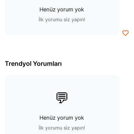
Henüz yorum yok
İlk yorumu siz yapın!
Trendyol Yorumları
💬
Henüz yorum yok
İlk yorumu siz yapın!