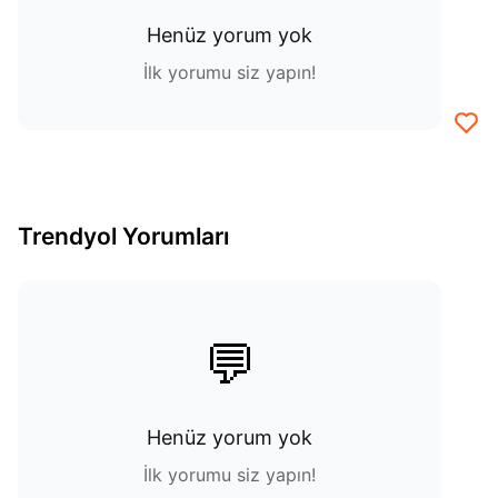
Henüz yorum yok
İlk yorumu siz yapın!
Trendyol Yorumları
💬
Henüz yorum yok
İlk yorumu siz yapın!