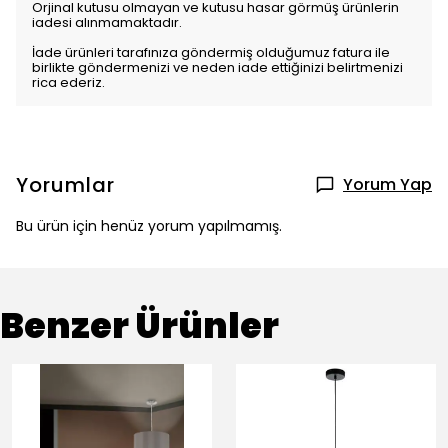
Orjinal kutusu olmayan ve kutusu hasar görmüş ürünlerin
iadesi alınmamaktadır.
İade ürünleri tarafınıza göndermiş olduğumuz fatura ile
birlikte göndermenizi ve neden iade ettiğinizi belirtmenizi
rica ederiz.
Yorumlar
Yorum Yap
Bu ürün için henüz yorum yapılmamış.
Benzer Ürünler