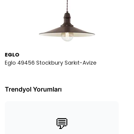
EGLO
Eglo 49456 Stockbury Sarkıt-Avize
Trendyol Yorumları
💬