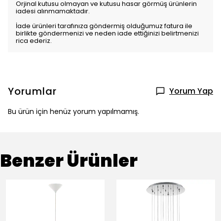
Orjinal kutusu olmayan ve kutusu hasar görmüş ürünlerin
iadesi alınmamaktadır.
İade ürünleri tarafınıza göndermiş olduğumuz fatura ile
birlikte göndermenizi ve neden iade ettiğinizi belirtmenizi
rica ederiz.
Yorumlar
Yorum Yap
Bu ürün için henüz yorum yapılmamış.
Benzer Ürünler