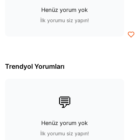
Henüz yorum yok
İlk yorumu siz yapın!
Trendyol Yorumları
💬
Henüz yorum yok
İlk yorumu siz yapın!