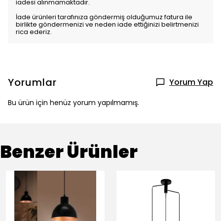
iadesi alınmamaktadır.
İade ürünleri tarafınıza göndermiş olduğumuz fatura ile
birlikte göndermenizi ve neden iade ettiğinizi belirtmenizi
rica ederiz.
Yorumlar
Yorum Yap
Bu ürün için henüz yorum yapılmamış.
Benzer Ürünler