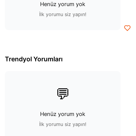
Henüz yorum yok
İlk yorumu siz yapın!
Trendyol Yorumları
💬
Henüz yorum yok
İlk yorumu siz yapın!