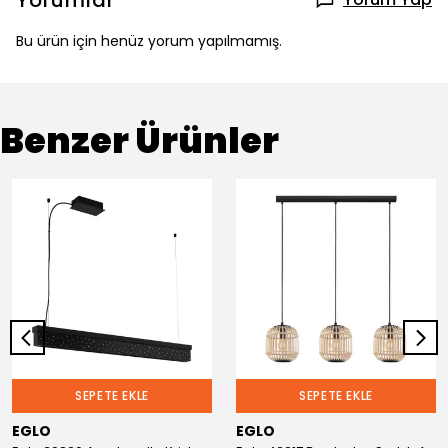
Yorumlar
Bu ürün için henüz yorum yapılmamış.
Benzer Ürünler
SEPETE EKLE
SEPETE EKLE
EGLO
EGLO