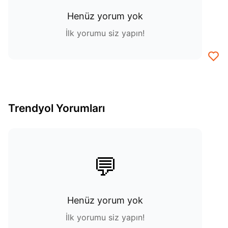
Henüz yorum yok
İlk yorumu siz yapın!
Trendyol Yorumları
💬
Henüz yorum yok
İlk yorumu siz yapın!