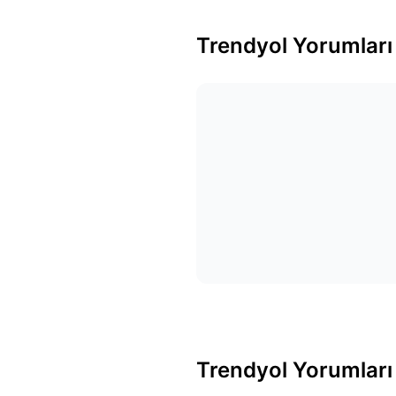
Trendyol Yorumları
Trendyol Yorumları