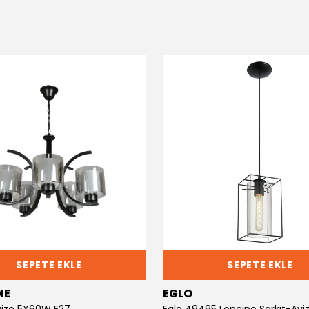
SEPETE EKLE
SEPETE EKLE
ME
EGLO