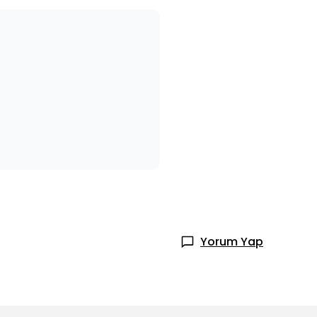
Yorum Yap