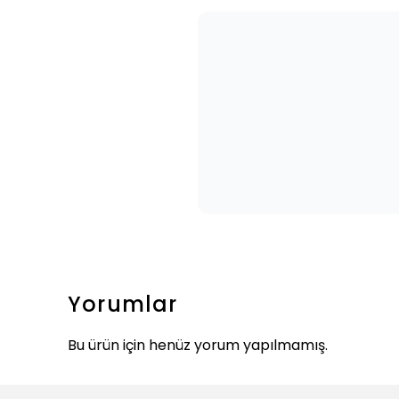
Yorumlar
Bu ürün için henüz yorum yapılmamış.