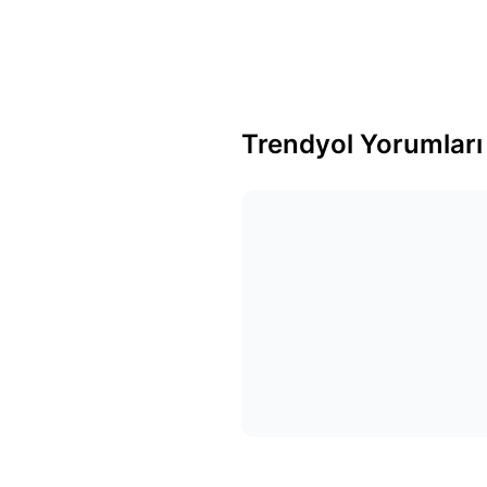
Trendyol Yorumları