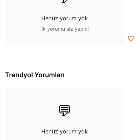
Henüz yorum yok
İlk yorumu siz yapın!
Trendyol Yorumları
💬
Henüz yorum yok