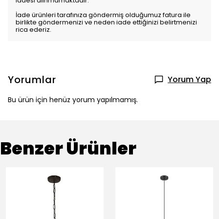
iadesi alınmamaktadır.
İade ürünleri tarafınıza göndermiş olduğumuz fatura ile
birlikte göndermenizi ve neden iade ettiğinizi belirtmenizi
rica ederiz.
Yorumlar
Yorum Yap
Bu ürün için henüz yorum yapılmamış.
Benzer Ürünler