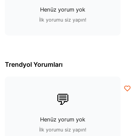
Henüz yorum yok
İlk yorumu siz yapın!
Trendyol Yorumları
💬
Henüz yorum yok
İlk yorumu siz yapın!