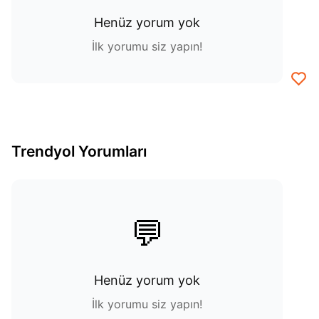
Henüz yorum yok
İlk yorumu siz yapın!
Trendyol Yorumları
💬
Henüz yorum yok
İlk yorumu siz yapın!