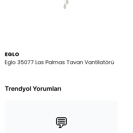
EGLO
Eglo 35077 Las Palmas Tavan Vantilatörü
Trendyol Yorumları
💬