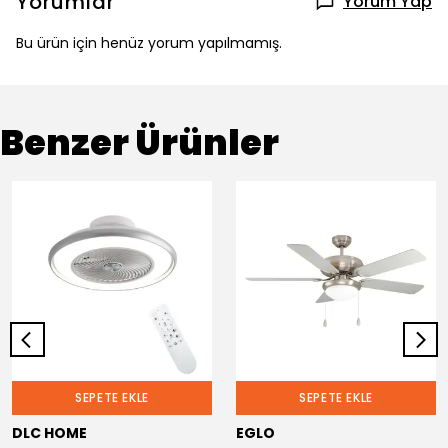
Yorumlar
Yorum Yap
Bu ürün için henüz yorum yapılmamış.
Benzer Ürünler
SEPETE EKLE
SEPETE EKLE
DLC HOME
EGLO