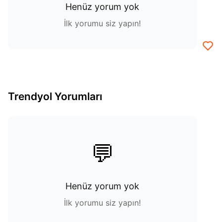
Henüz yorum yok
İlk yorumu siz yapın!
Trendyol Yorumları
💬
Henüz yorum yok
İlk yorumu siz yapın!