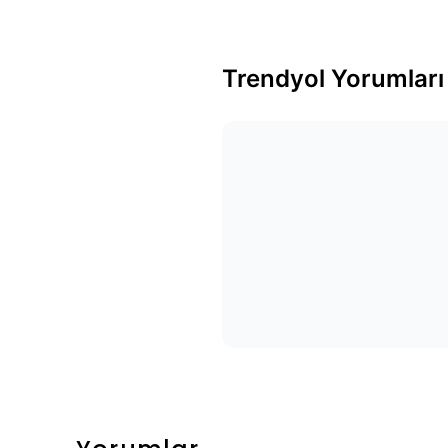
Trendyol Yorumları