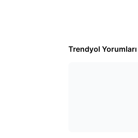
Trendyol Yorumları