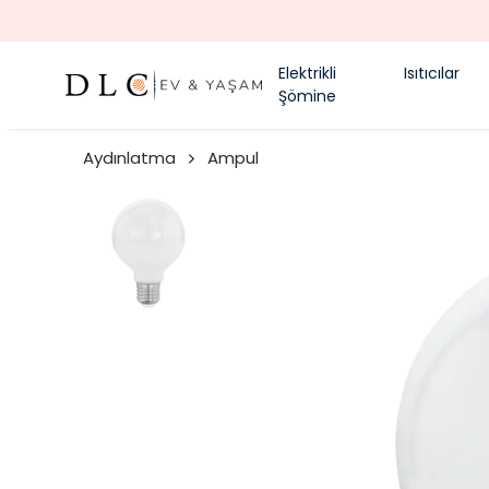
Elektrikli
Isıtıcılar
Şömine
Aydınlatma
Ampul