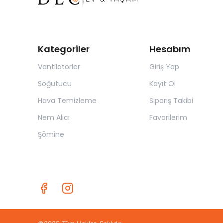
Kategoriler
Hesabım
Vantilatörler
Giriş Yap
Soğutucu
Kayıt Ol
Hava Temizleme
Sipariş Takibi
Nem Alıcı
Favorilerim
Şömine