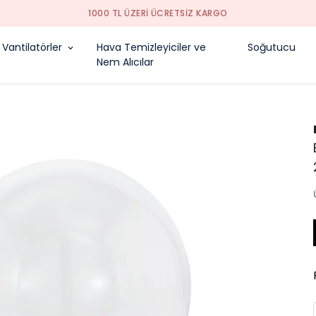
1000 TL ÜZERI ÜCRETSIZ KARGO
Vantilatörler
Hava Temizleyiciler ve
Soğutucu
Nem Alıcılar