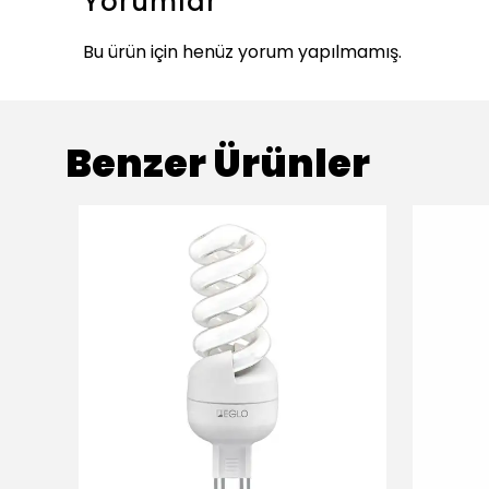
Yorumlar
Bu ürün için henüz yorum yapılmamış.
Benzer Ürünler