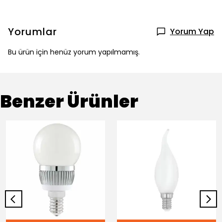
Yorumlar
Yorum Yap
Bu ürün için henüz yorum yapılmamış.
Benzer Ürünler