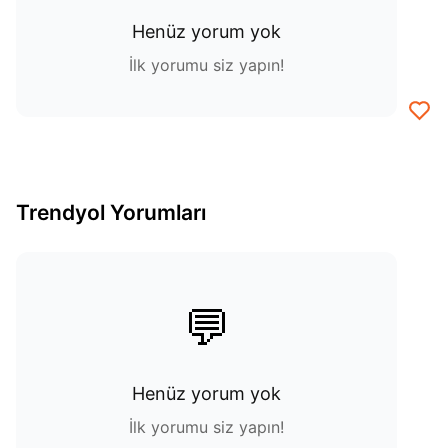
Henüz yorum yok
İlk yorumu siz yapın!
Trendyol Yorumları
💬
Henüz yorum yok
İlk yorumu siz yapın!