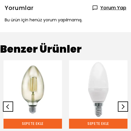
Yorumlar
Yorum Yap
Bu ürün için henüz yorum yapılmamış.
Benzer Ürünler
SEPETE EKLE
SEPETE EKLE