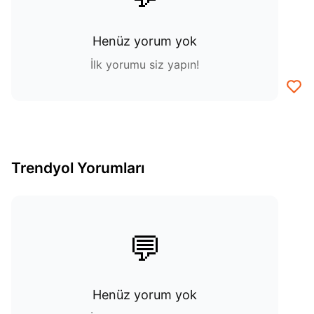
Henüz yorum yok
İlk yorumu siz yapın!
Trendyol Yorumları
💬
Henüz yorum yok