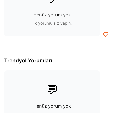
Henüz yorum yok
İlk yorumu siz yapın!
Trendyol Yorumları
💬
Henüz yorum yok