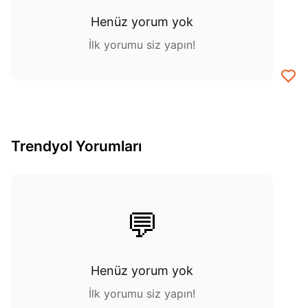
Henüz yorum yok
İlk yorumu siz yapın!
Trendyol Yorumları
💬
Henüz yorum yok
İlk yorumu siz yapın!