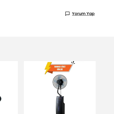
Yorum Yap