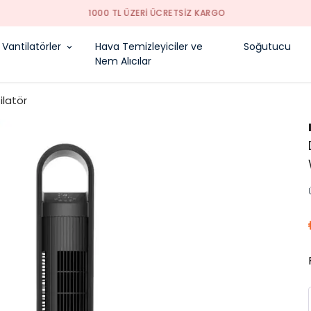
1000 TL ÜZERI ÜCRETSIZ KARGO
Vantilatörler
Hava Temizleyiciler ve
Soğutucu
Nem Alıcılar
ilatör