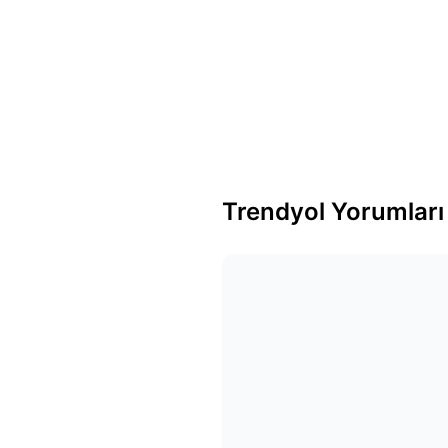
Trendyol Yorumları