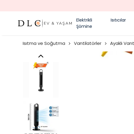
Elektrikli
Isıtıcılar
Şömine
Isıtma ve Soğutma
Vantilatörler
Ayaklı Vant