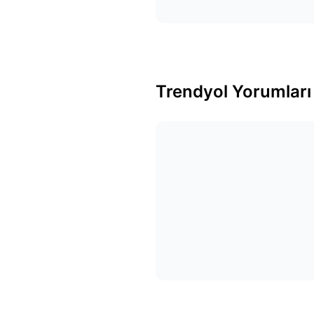
Trendyol Yorumları