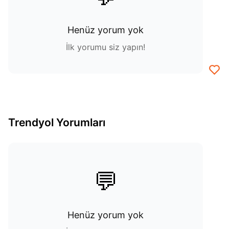
Henüz yorum yok
İlk yorumu siz yapın!
Trendyol Yorumları
💬
Henüz yorum yok