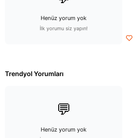
Henüz yorum yok
İlk yorumu siz yapın!
Trendyol Yorumları
💬
Henüz yorum yok