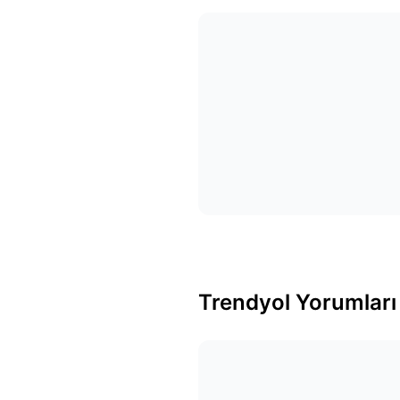
Trendyol Yorumları