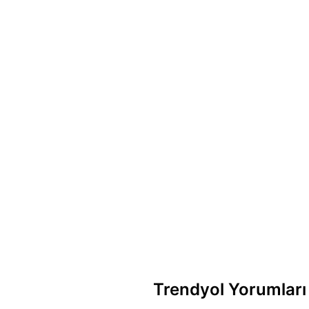
Trendyol Yorumları