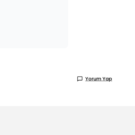
Yorum Yap