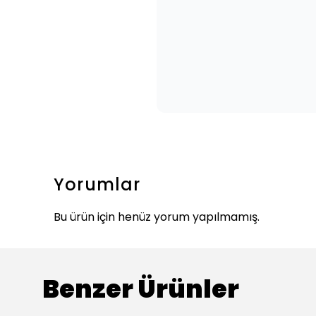
Yorumlar
Bu ürün için henüz yorum yapılmamış.
Benzer Ürünler