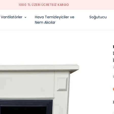
1000 TL ÜZERI ÜCRETSIZ KARGO
Vantilatörler
Hava Temizleyiciler ve
Soğutucu
Nem Alıcılar