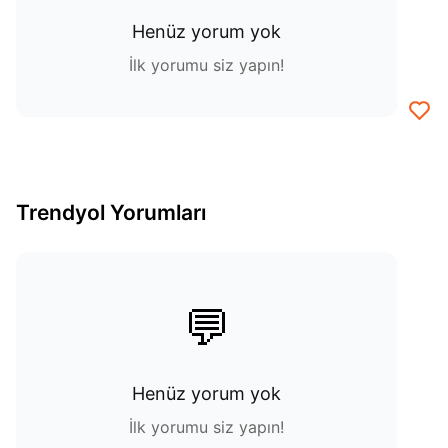
Henüz yorum yok
İlk yorumu siz yapın!
Trendyol Yorumları
💬
Henüz yorum yok
İlk yorumu siz yapın!