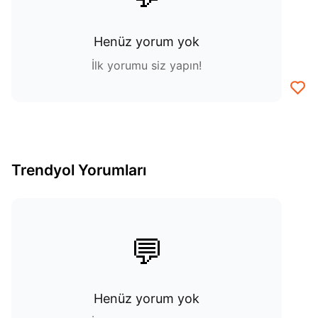
Henüz yorum yok
İlk yorumu siz yapın!
Trendyol Yorumları
💬
Henüz yorum yok