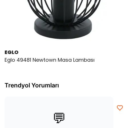
EGLO
Eglo 49481 Newtown Masa Lambası
Trendyol Yorumları
💬