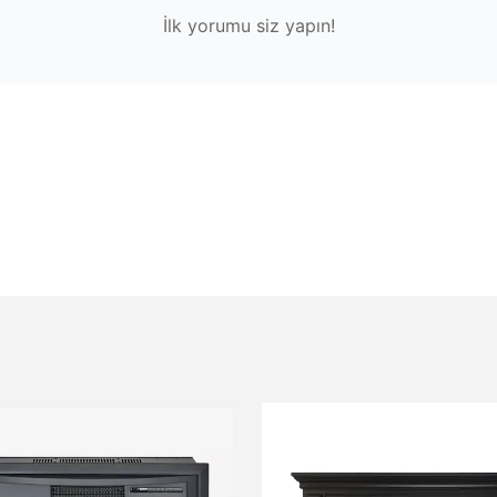
İlk yorumu siz yapın!