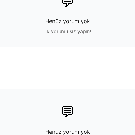
💬
Henüz yorum yok
İlk yorumu siz yapın!
💬
Henüz yorum yok