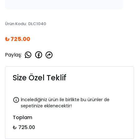
Ürün Kodu
:
DLC1040
₺ 725.00
Paylaş
:
Size Özel Teklif
İncelediğiniz ürün ile birlikte bu ürünler de
sepetinize eklenecektir!
Toplam
₺ 725.00