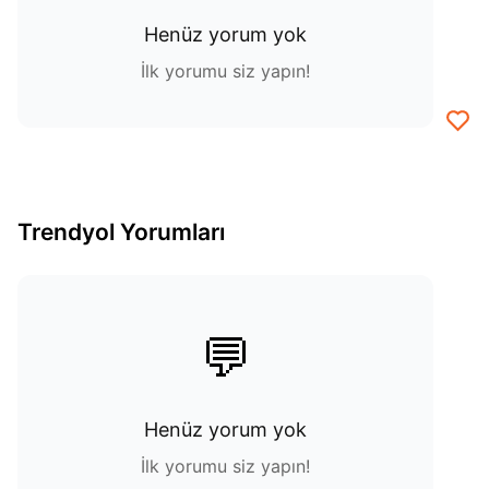
Henüz yorum yok
İlk yorumu siz yapın!
Trendyol Yorumları
💬
Henüz yorum yok
İlk yorumu siz yapın!