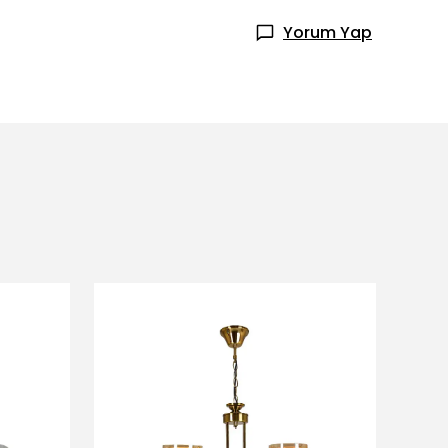
Yorum Yap