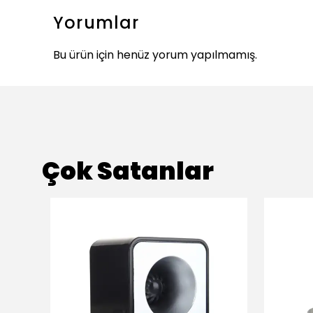
Yorumlar
Bu ürün için henüz yorum yapılmamış.
Çok Satanlar