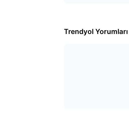
Trendyol Yorumları