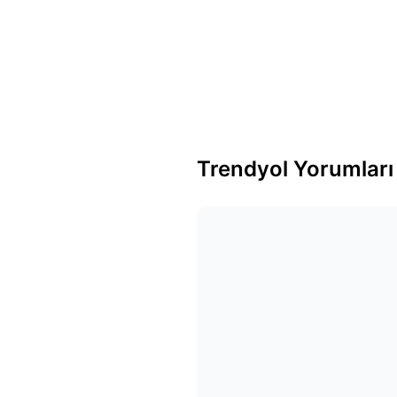
Trendyol Yorumları