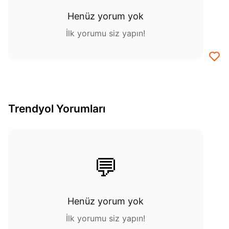
Henüz yorum yok
İlk yorumu siz yapın!
Trendyol Yorumları
💬
Henüz yorum yok
İlk yorumu siz yapın!