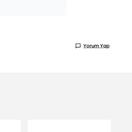
Yorum Yap