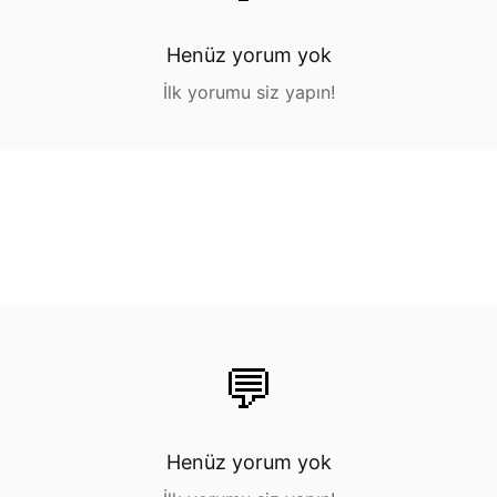
Henüz yorum yok
İlk yorumu siz yapın!
💬
Henüz yorum yok