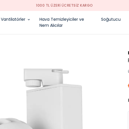
1000 TL ÜZERI ÜCRETSIZ KARGO
Vantilatörler
Hava Temizleyiciler ve
Soğutucu
Nem Alıcılar