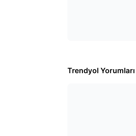
Trendyol Yorumları