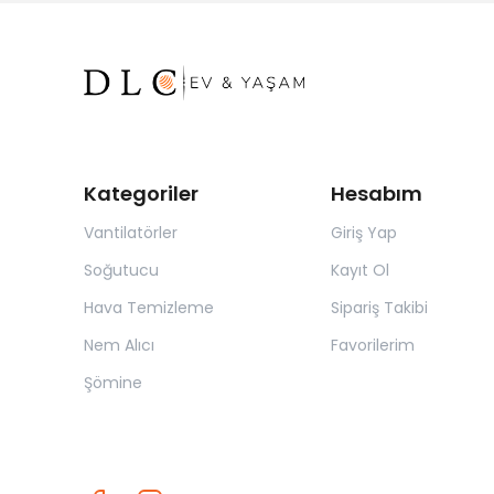
Kategoriler
Hesabım
Vantilatörler
Giriş Yap
Soğutucu
Kayıt Ol
Hava Temizleme
Sipariş Takibi
Nem Alıcı
Favorilerim
Şömine