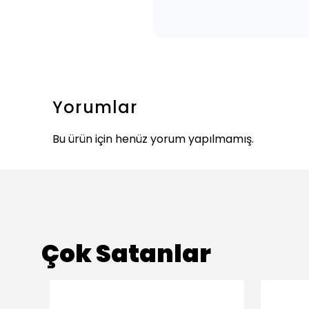
Yorumlar
Bu ürün için henüz yorum yapılmamış.
Çok Satanlar