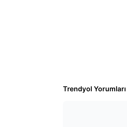
Trendyol Yorumları