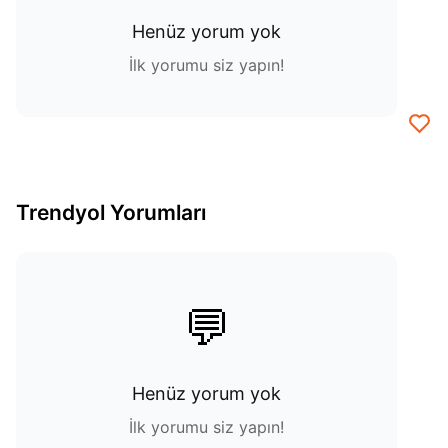
Henüz yorum yok
İlk yorumu siz yapın!
Trendyol Yorumları
💬
Henüz yorum yok
İlk yorumu siz yapın!