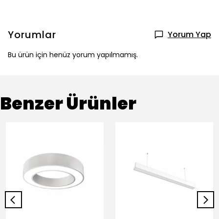
Yorumlar
Yorum Yap
Bu ürün için henüz yorum yapılmamış.
Benzer Ürünler