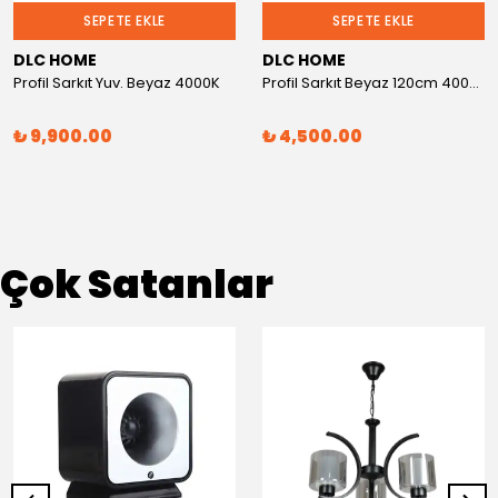
SEPETE EKLE
SEPETE EKLE
DLC HOME
DLC HOME
Profil Sarkıt Yuv. Beyaz 4000K
Profil Sarkıt Beyaz 120cm 4000K
₺ 9,900.00
₺ 4,500.00
Çok Satanlar