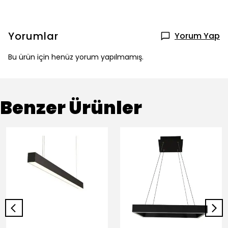
Yorumlar
Yorum Yap
Bu ürün için henüz yorum yapılmamış.
Benzer Ürünler