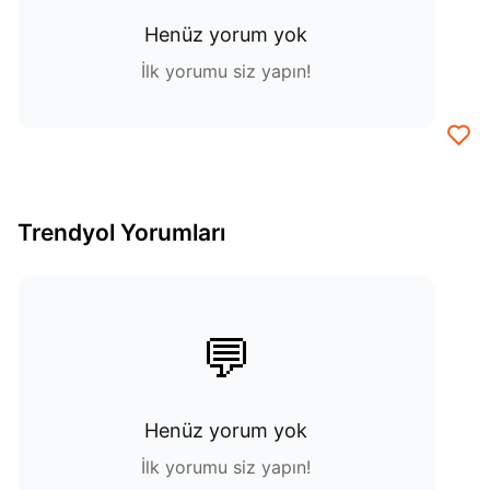
Henüz yorum yok
İlk yorumu siz yapın!
Trendyol Yorumları
💬
Henüz yorum yok
İlk yorumu siz yapın!