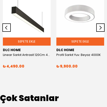
SEPETE EKLE
SEPETE EKLE
DLC HOME
DLC HOME
Linear Sarkıt Antrasit 120Cm 4000K
Profil Sarkıt Yuv. Beyaz 4000K
₺ 4,490.00
₺ 9,900.00
Çok Satanlar