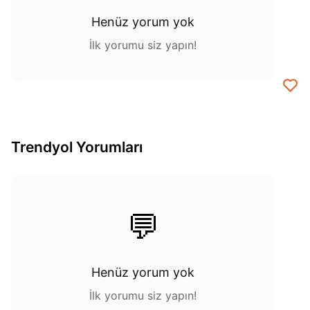
Henüz yorum yok
İlk yorumu siz yapın!
Trendyol Yorumları
💬
Henüz yorum yok
İlk yorumu siz yapın!