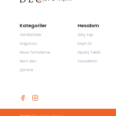
Kategoriler
Hesabım
Vantilatörler
Giriş Yap
Soğutucu
Kayıt Ol
Hava Temizleme
Sipariş Takibi
Nem Alıcı
Favorilerim
Şömine