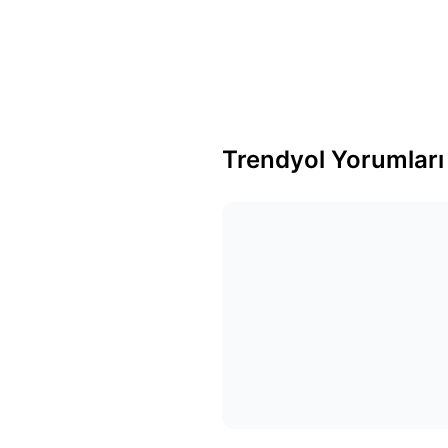
Trendyol Yorumları