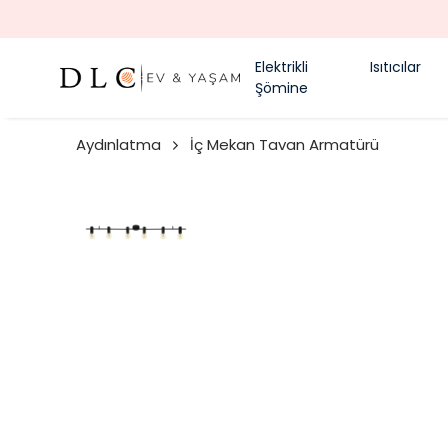
Elektrikli
Isıtıcılar
Şömine
Aydınlatma
İç Mekan Tavan Armatürü