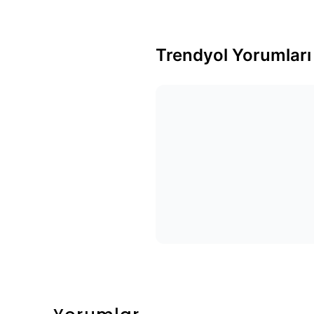
Trendyol Yorumları