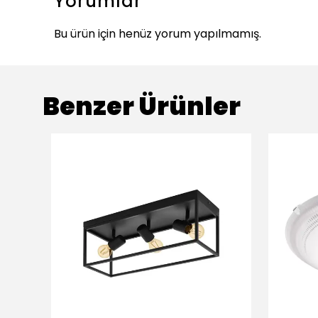
Yorumlar
Bu ürün için henüz yorum yapılmamış.
Benzer Ürünler