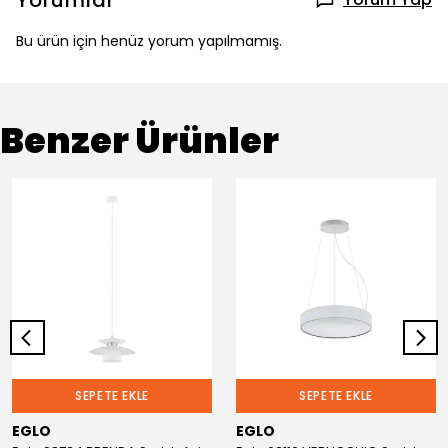
Yorumlar
Bu ürün için henüz yorum yapılmamış.
Benzer Ürünler
SEPETE EKLE
SEPETE EKLE
EGLO
EGLO