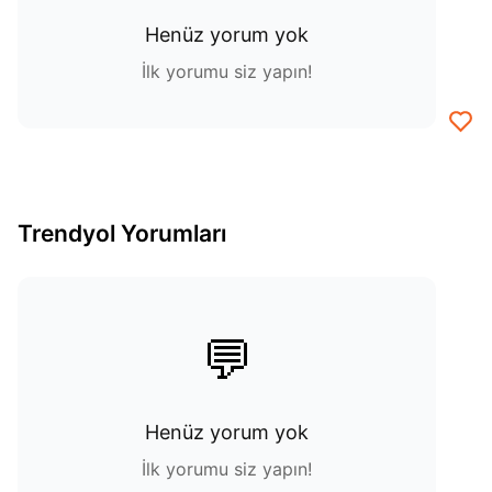
Henüz yorum yok
İlk yorumu siz yapın!
Trendyol Yorumları
💬
Henüz yorum yok
İlk yorumu siz yapın!