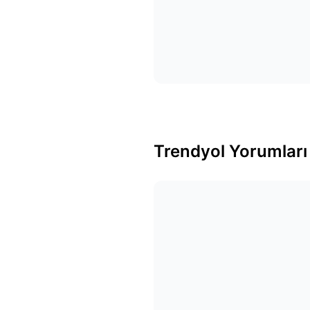
Trendyol Yorumları