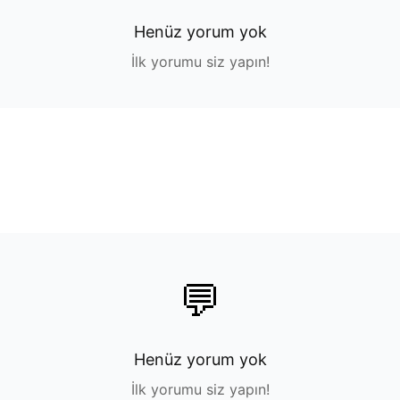
Henüz yorum yok
İlk yorumu siz yapın!
💬
Henüz yorum yok
İlk yorumu siz yapın!