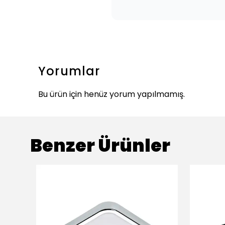
Yorumlar
Bu ürün için henüz yorum yapılmamış.
Benzer Ürünler