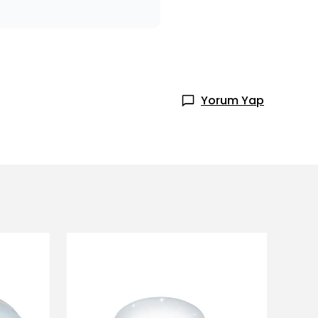
Yorum Yap