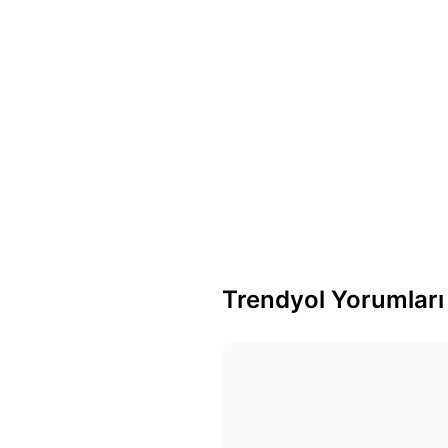
Trendyol Yorumları