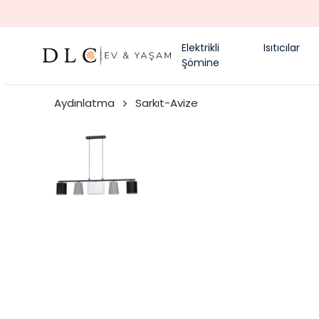
Elektrikli
Isıtıcılar
Şömine
Aydınlatma
Sarkıt-Avize