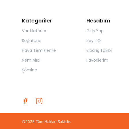
Kategoriler
Hesabım
Vantilatörler
Giriş Yap
Soğutucu
Kayıt Ol
Hava Temizleme
Sipariş Takibi
Nem Alıcı
Favorilerim
Şömine
©2025 Tüm Hakları Saklıdır.