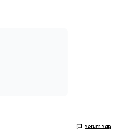
Yorum Yap