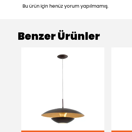
Bu ürün için henüz yorum yapılmamış.
Benzer Ürünler