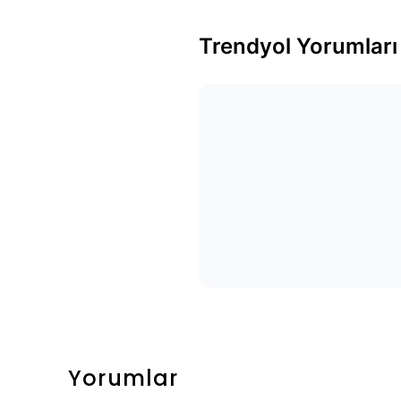
Trendyol Yorumları
Yorumlar