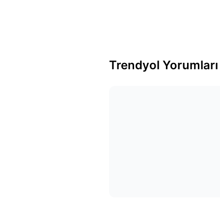
Trendyol Yorumları