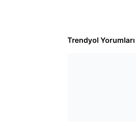
Trendyol Yorumları