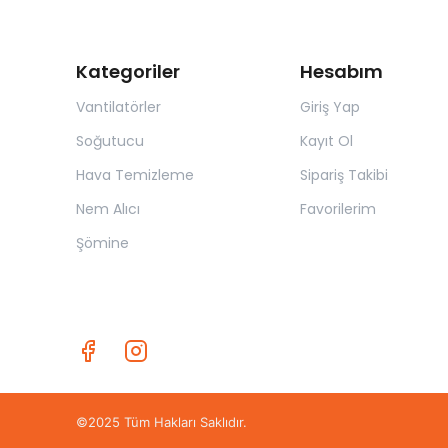
Kategoriler
Hesabım
Vantilatörler
Giriş Yap
Soğutucu
Kayıt Ol
Hava Temizleme
Sipariş Takibi
Nem Alıcı
Favorilerim
Şömine
©2025 Tüm Hakları Saklıdır.