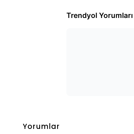
Trendyol Yorumları
Yorumlar