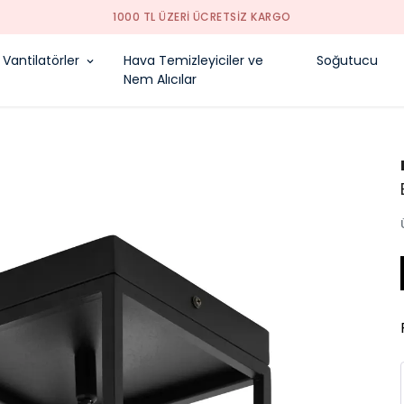
1000 TL ÜZERI ÜCRETSIZ KARGO
Vantilatörler
Hava Temizleyiciler ve
Soğutucu
Nem Alıcılar