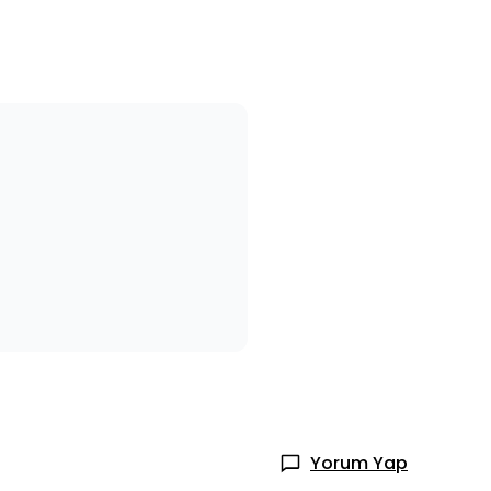
Yorum Yap