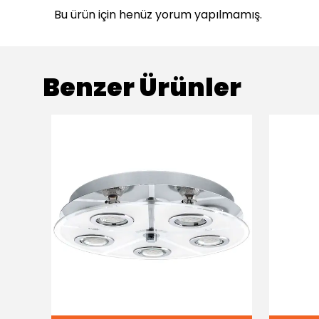
Bu ürün için henüz yorum yapılmamış.
Benzer Ürünler