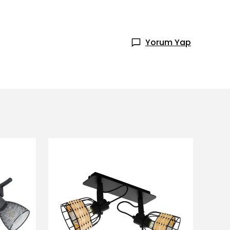
Yorum Yap