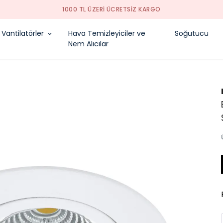
1000 TL ÜZERI ÜCRETSIZ KARGO
Vantilatörler
Hava Temizleyiciler ve
Soğutucu
Nem Alıcılar