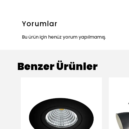
Yorumlar
Bu ürün için henüz yorum yapılmamış.
Benzer Ürünler