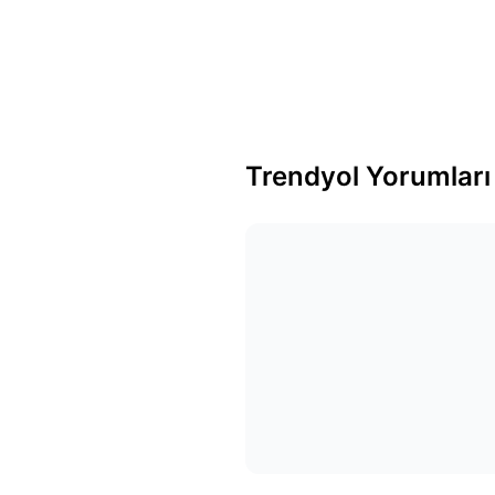
Trendyol Yorumları