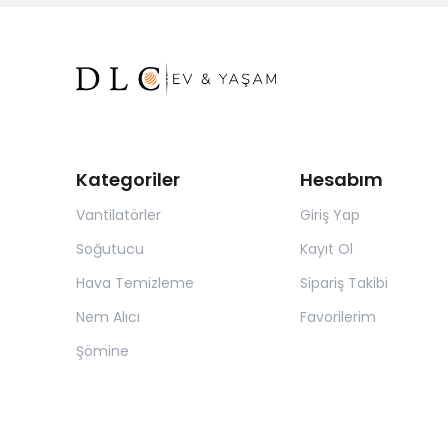
Kategoriler
Hesabım
Vantilatörler
Giriş Yap
Soğutucu
Kayıt Ol
Hava Temizleme
Sipariş Takibi
Nem Alıcı
Favorilerim
Şömine