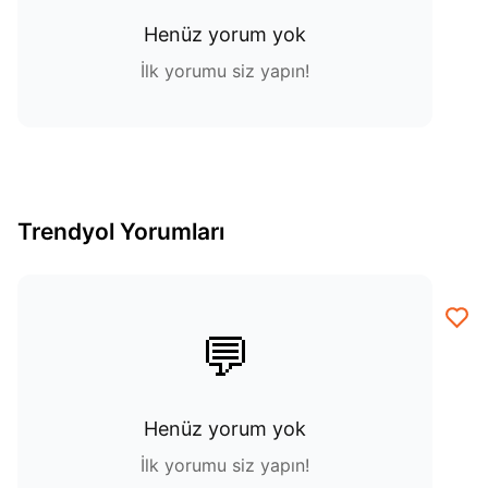
Henüz yorum yok
İlk yorumu siz yapın!
Trendyol Yorumları
💬
Henüz yorum yok
İlk yorumu siz yapın!