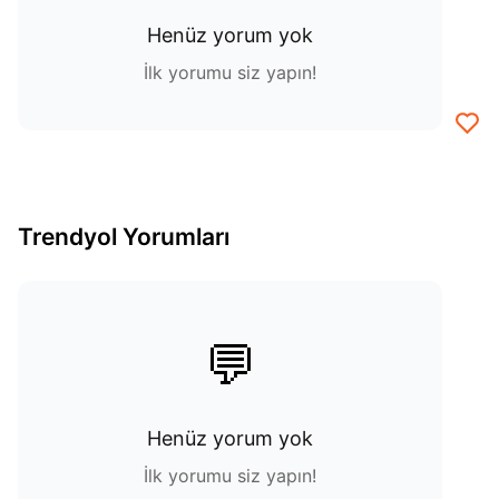
Henüz yorum yok
İlk yorumu siz yapın!
Trendyol Yorumları
💬
Henüz yorum yok
İlk yorumu siz yapın!