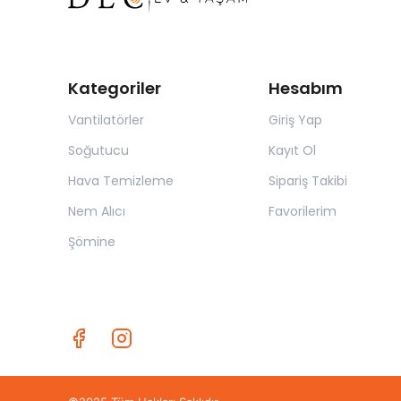
Kategoriler
Hesabım
Vantilatörler
Giriş Yap
Soğutucu
Kayıt Ol
Hava Temizleme
Sipariş Takibi
Nem Alıcı
Favorilerim
Şömine