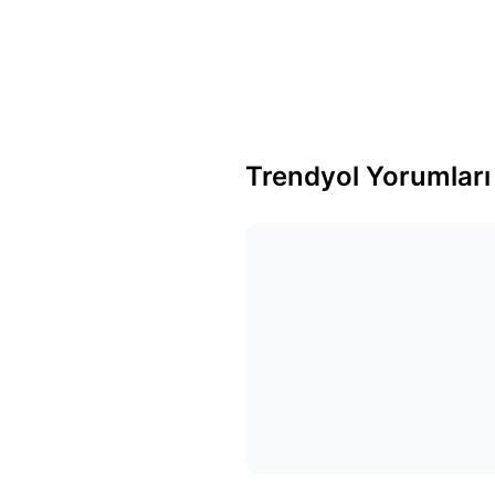
Trendyol Yorumları