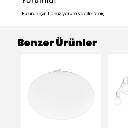
Yorumlar
Bu ürün için henüz yorum yapılmamış.
Benzer Ürünler