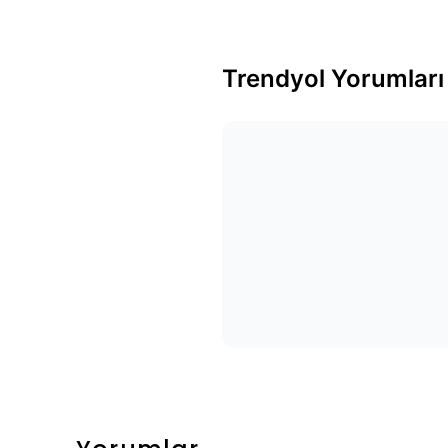
Trendyol Yorumları