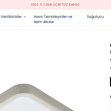
1000 TL ÜZERI ÜCRETSIZ KARGO
Vantilatörler
Hava Temizleyiciler ve
Soğutucu
Nem Alıcılar