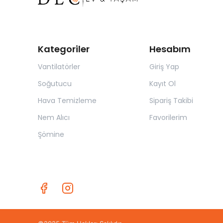
Kategoriler
Hesabım
Vantilatörler
Giriş Yap
Soğutucu
Kayıt Ol
Hava Temizleme
Sipariş Takibi
Nem Alıcı
Favorilerim
Şömine