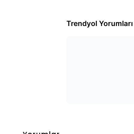
Trendyol Yorumları