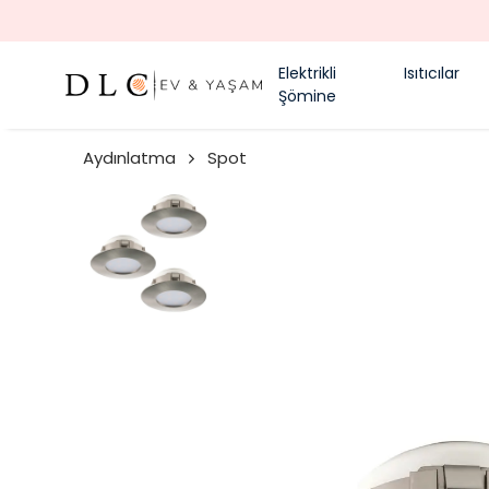
Elektrikli
Isıtıcılar
Şömine
Aydınlatma
Spot