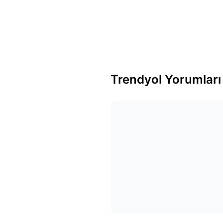
Trendyol Yorumları