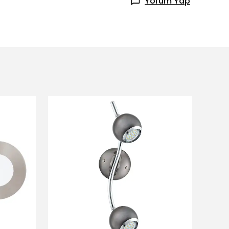
Yorum Yap