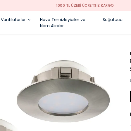
1000 TL ÜZERI ÜCRETSIZ KARGO
Vantilatörler
Hava Temizleyiciler ve
Soğutucu
Nem Alıcılar