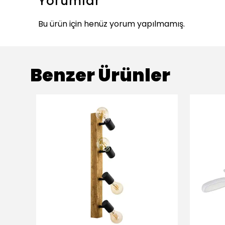
Yorumlar
Bu ürün için henüz yorum yapılmamış.
Benzer Ürünler