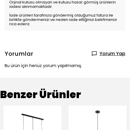
Orjinal kutusu olmayan ve kutusu hasar görmüş ürünlerin
iadesi alınmamaktadır.
İade ürünleri tarafınıza göndermiş olduğumuz fatura ile
birlikte göndermenizi ve neden iade ettiğinizi belirtmenizi
rica ederiz.
Yorumlar
Yorum Yap
Bu ürün için henüz yorum yapılmamış.
Benzer Ürünler