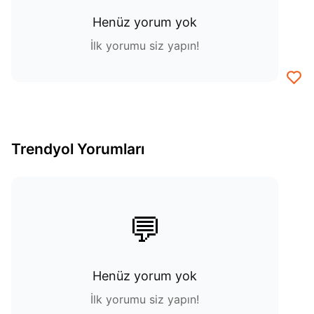
Henüz yorum yok
İlk yorumu siz yapın!
Trendyol Yorumları
💬
Henüz yorum yok
İlk yorumu siz yapın!