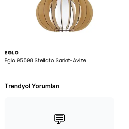
EGLO
Eglo 95598 Stellato Sarkıt-Avize
Trendyol Yorumları
💬