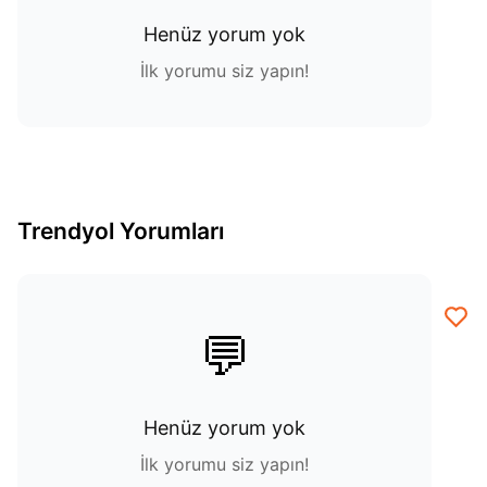
Henüz yorum yok
İlk yorumu siz yapın!
Trendyol Yorumları
💬
Henüz yorum yok
İlk yorumu siz yapın!