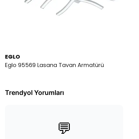
EGLO
Eglo 95569 Lasana Tavan Armatürü
Trendyol Yorumları
💬