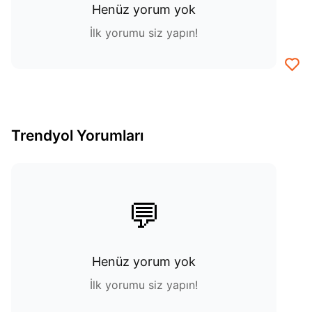
Henüz yorum yok
İlk yorumu siz yapın!
Trendyol Yorumları
💬
Henüz yorum yok
İlk yorumu siz yapın!