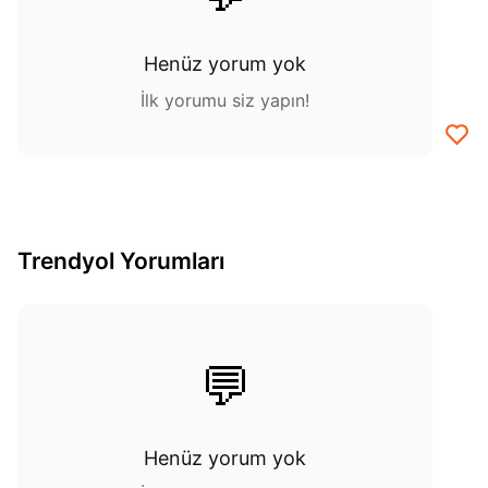
Henüz yorum yok
İlk yorumu siz yapın!
Trendyol Yorumları
💬
Henüz yorum yok