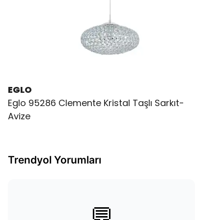
EGLO
Eglo 95286 Clemente Kristal Taşlı Sarkıt-
Avize
Trendyol Yorumları
💬